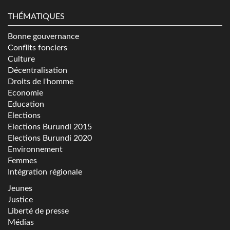
THÉMATIQUES
Bonne gouvernance
Conflits fonciers
Culture
Décentralisation
Droits de l'homme
Economie
Education
Elections
Elections Burundi 2015
Elections Burundi 2020
Environnement
Femmes
Intégration régionale
Jeunes
Justice
Liberté de presse
Médias