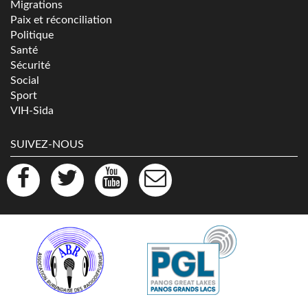
Migrations
Paix et réconciliation
Politique
Santé
Sécurité
Social
Sport
VIH-Sida
SUIVEZ-NOUS