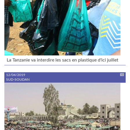
La Tanzanie va interdire les sacs en plastique d'ici juillet
12/04/2019
SUD-SOUDAN