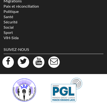
Migrations
Paix et réconciliation
Politique
Santé
Sécurité
Social
Sport
VIH-Sida
SUIVEZ-NOUS