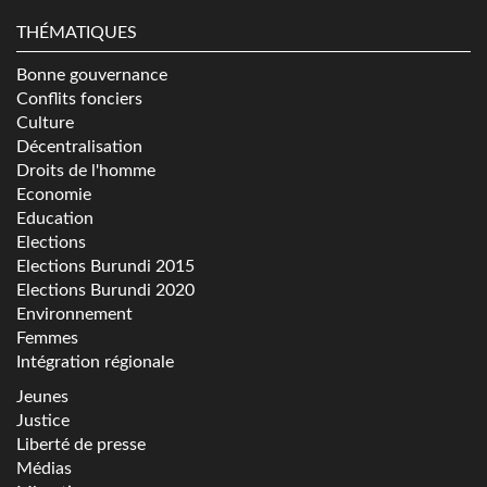
THÉMATIQUES
Bonne gouvernance
Conflits fonciers
Culture
Décentralisation
Droits de l'homme
Economie
Education
Elections
Elections Burundi 2015
Elections Burundi 2020
Environnement
Femmes
Intégration régionale
Jeunes
Justice
Liberté de presse
Médias