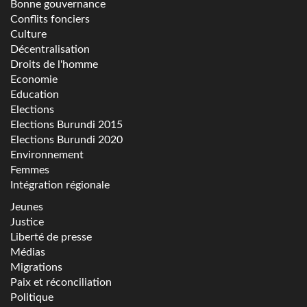
Bonne gouvernance
Conflits fonciers
Culture
Décentralisation
Droits de l'homme
Economie
Education
Elections
Elections Burundi 2015
Elections Burundi 2020
Environnement
Femmes
Intégration régionale
Jeunes
Justice
Liberté de presse
Médias
Migrations
Paix et réconciliation
Politique