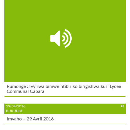
Rumonge : Ivyirwa bimwe ntibiriko birigishwa kuri Lycée
Communal Cabara
29/04/2016
BURUNDI
Imvaho – 29 Avril 2016