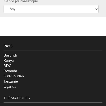
Genre journalistique
PAYS
Burundi
Kenya
RDC
Rwanda
Sud-Soudan
Tanzanie
Uganda
THÉMATIQUES