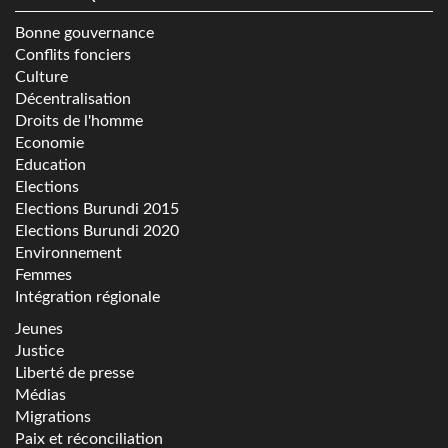
Bonne gouvernance
Conflits fonciers
Culture
Décentralisation
Droits de l'homme
Economie
Education
Elections
Elections Burundi 2015
Elections Burundi 2020
Environnement
Femmes
Intégration régionale
Jeunes
Justice
Liberté de presse
Médias
Migrations
Paix et réconciliation