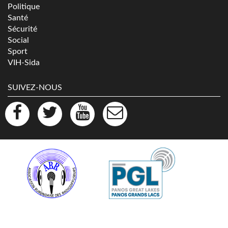
Politique
Santé
Sécurité
Social
Sport
VIH-Sida
SUIVEZ-NOUS