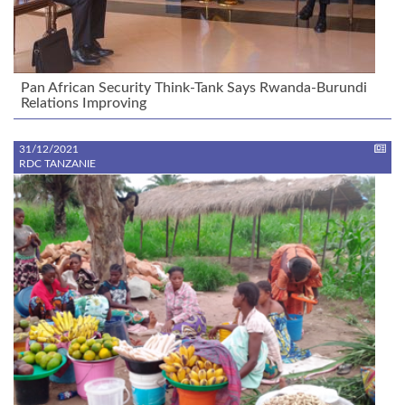
Pan African Security Think-Tank Says Rwanda-Burundi
Relations Improving
31/12/2021
RDC TANZANIE