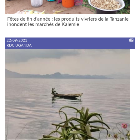
Fêtes de fin d’année : les produits vivriers de la Tanzanie
inondent les marchés de Kalemie
22/09/2021
RDC UGANDA