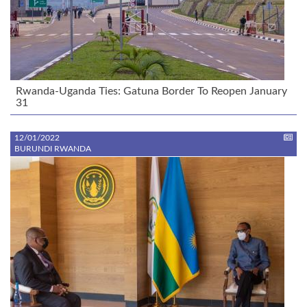
Rwanda-Uganda Ties: Gatuna Border To Reopen January
31
12/01/2022
BURUNDI RWANDA