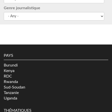
Genre journalistique
PAYS
Burundi
Kenya
RDC
Rwanda
Sud-Soudan
Tanzanie
Uganda
THÉMATIQUES