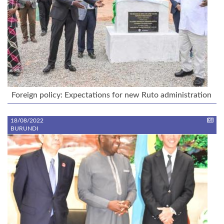
Foreign policy: Expectations for new Ruto administration
18/08/2022
BURUNDI