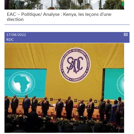
EAC – Politique/ Analyse : Kenya, les leçons d’une
élection
17/08/2022
RDC