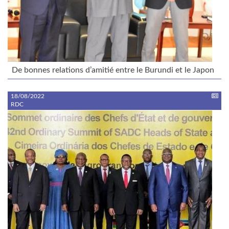
De bonnes relations d’amitié entre le Burundi et le Japon
18/08/2022
RDC