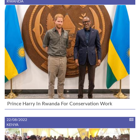
RWANDA
Prince Harry In Rwanda For Conservation Work
22/08/2022
KENYA