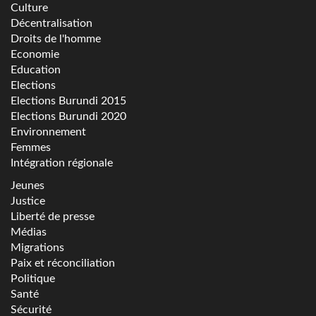
Culture
Décentralisation
Droits de l'homme
Economie
Education
Elections
Elections Burundi 2015
Elections Burundi 2020
Environnement
Femmes
Intégration régionale
Jeunes
Justice
Liberté de presse
Médias
Migrations
Paix et réconciliation
Politique
Santé
Sécurité