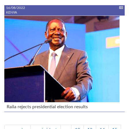
16/08/2022
KENYA
Raila rejects presidential election results