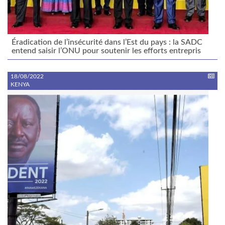
Éradication de l’insécurité dans l’Est du pays : la SADC
entend saisir l’ONU pour soutenir les efforts entrepris
18/08/2022
KENYA