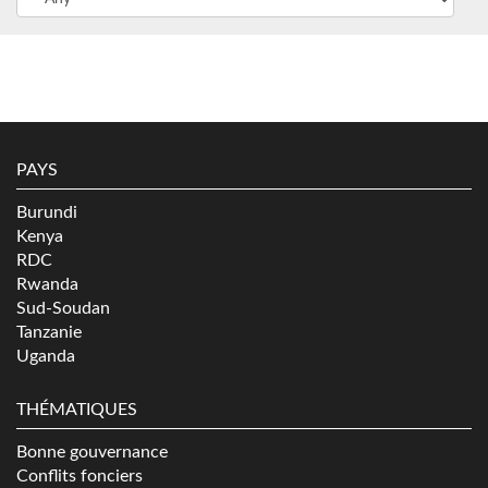
PAYS
Burundi
Kenya
RDC
Rwanda
Sud-Soudan
Tanzanie
Uganda
THÉMATIQUES
Bonne gouvernance
Conflits fonciers