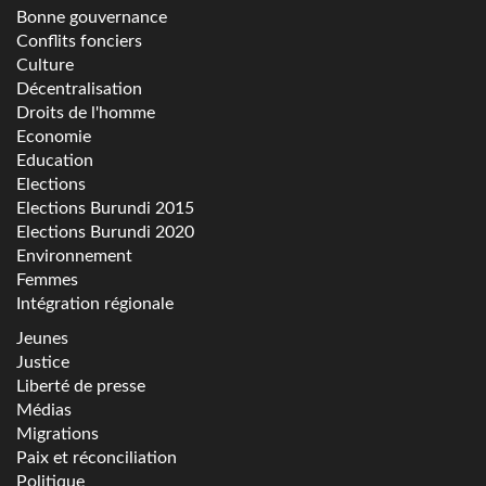
Bonne gouvernance
Conflits fonciers
Culture
Décentralisation
Droits de l'homme
Economie
Education
Elections
Elections Burundi 2015
Elections Burundi 2020
Environnement
Femmes
Intégration régionale
Jeunes
Justice
Liberté de presse
Médias
Migrations
Paix et réconciliation
Politique