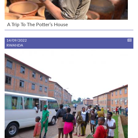
A Trip To The Potter’s House
14/09/2022
RWANDA