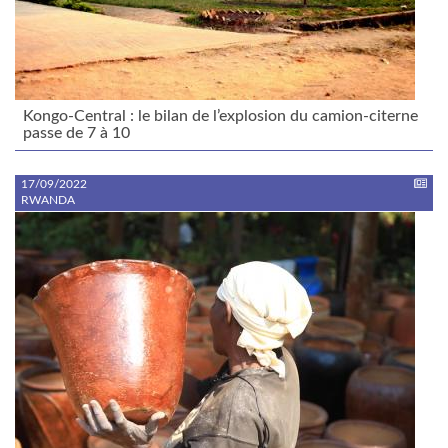
Kongo-Central : le bilan de l’explosion du camion-citerne
passe de 7 à 10
17/09/2022
RWANDA