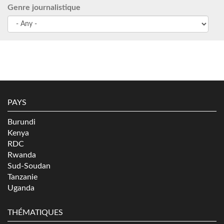
Genre journalistique
PAYS
Burundi
Kenya
RDC
Rwanda
Sud-Soudan
Tanzanie
Uganda
THÉMATIQUES