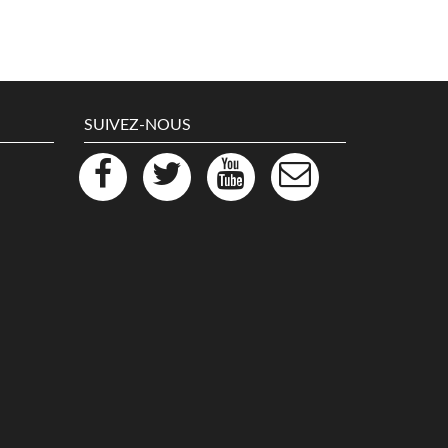
SUIVEZ-NOUS