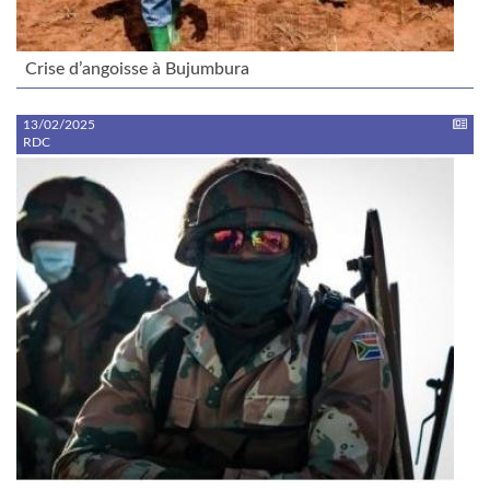
Crise d’angoisse à Bujumbura
13/02/2025
RDC