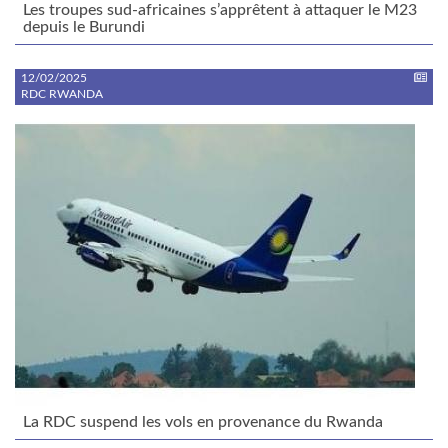
Les troupes sud-africaines s’apprêtent à attaquer le M23
depuis le Burundi
12/02/2025
RDC RWANDA
La RDC suspend les vols en provenance du Rwanda