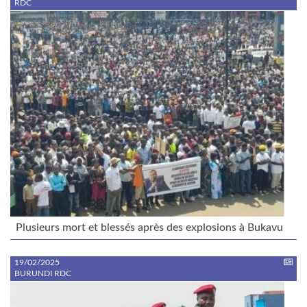
RDC
Plusieurs mort et blessés après des explosions à Bukavu
19/02/2025
BURUNDI RDC