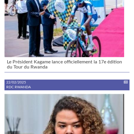
Le Président Kagame lance officiellement la 17e édition
du Tour du Rwanda
22/02/2025
RDC RWANDA