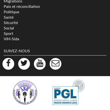
Migrations
Paix et réconciliation
Politique
Santé
Sécurité
Social
Sport
VIH-Sida
SUIVEZ-NOUS