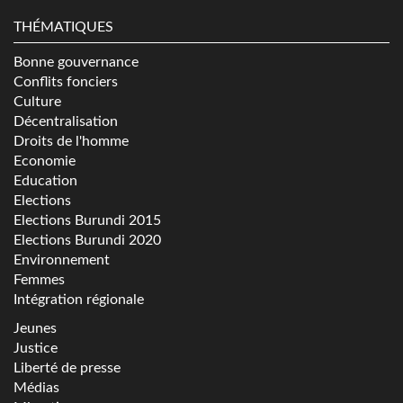
THÉMATIQUES
Bonne gouvernance
Conflits fonciers
Culture
Décentralisation
Droits de l'homme
Economie
Education
Elections
Elections Burundi 2015
Elections Burundi 2020
Environnement
Femmes
Intégration régionale
Jeunes
Justice
Liberté de presse
Médias