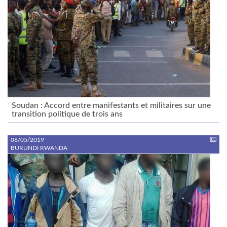
Soudan : Accord entre manifestants et militaires sur une
transition politique de trois ans
06/05/2019
BURUNDI RWANDA