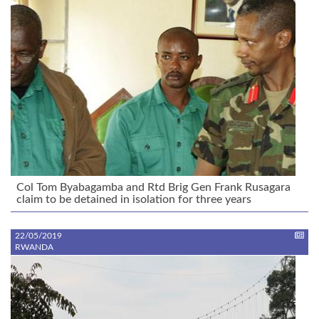
Col Tom Byabagamba and Rtd Brig Gen Frank Rusagara
claim to be detained in isolation for three years
22/05/2019
RWANDA