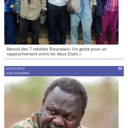
Renvoi des 7 rebelles Rwandais« Un geste pour un
rapprochement entre les deux Etats »
02/05/2019
SUD-SOUDAN