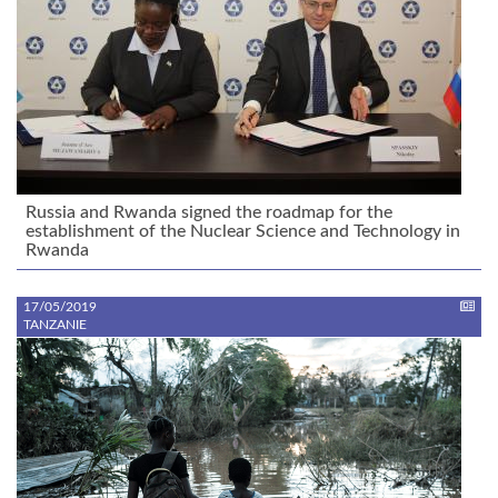
Russia and Rwanda signed the roadmap for the
establishment of the Nuclear Science and Technology in
Rwanda
17/05/2019
TANZANIE