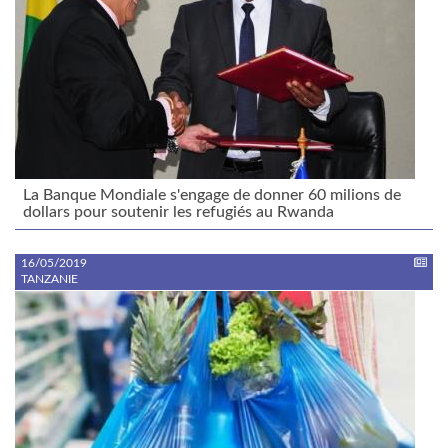
La Banque Mondiale s'engage de donner 60 milions de
dollars pour soutenir les refugiés au Rwanda
16/05/2019
TANZANIE