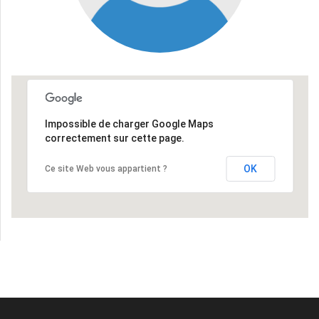
Impossible de charger Google Maps
correctement sur cette page.
OK
Ce site Web vous appartient ?