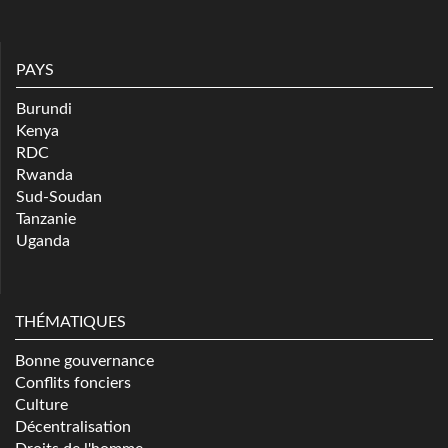
PAYS
Burundi
Kenya
RDC
Rwanda
Sud-Soudan
Tanzanie
Uganda
THÉMATIQUES
Bonne gouvernance
Conflits fonciers
Culture
Décentralisation