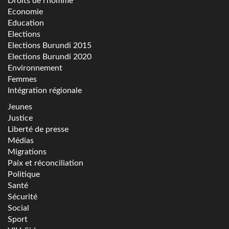
Droits de l'homme
Economie
Education
Elections
Elections Burundi 2015
Elections Burundi 2020
Environnement
Femmes
Intégration régionale
Jeunes
Justice
Liberté de presse
Médias
Migrations
Paix et réconciliation
Politique
Santé
Sécurité
Social
Sport